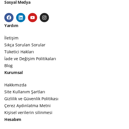
Sosyal Medya
Google
Yardım
İletişim
Sıkça Sorulan Sorular
Tüketici Hakları
İade ve Değişim Politikaları
Blog
Kurumsal
Hakkımızda
Site Kullanım Şartları
Gizlilik ve Güvenlik Politikası
Çerez Aydınlatma Metni
Kişisel verilerin silinmesi
Hesabım