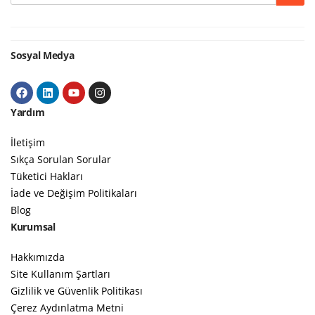
Google
Sosyal Medya
Yardım
İletişim
Sıkça Sorulan Sorular
Tüketici Hakları
İade ve Değişim Politikaları
Blog
Kurumsal
Hakkımızda
Site Kullanım Şartları
Gizlilik ve Güvenlik Politikası
Çerez Aydınlatma Metni