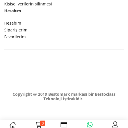
Kişisel verilerin silinmesi
Hesabım
Hesabım
Siparişlerim
Favorilerim
Copyright @ 2019 Bestomark markası bir Bestoclass
Teknoloji İştirakidir..
0