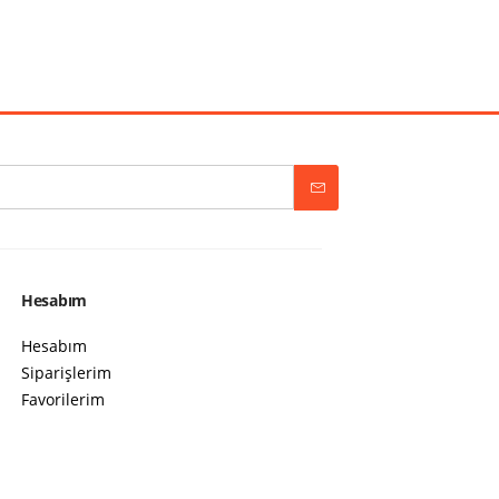
Hesabım
Hesabım
Siparişlerim
Favorilerim