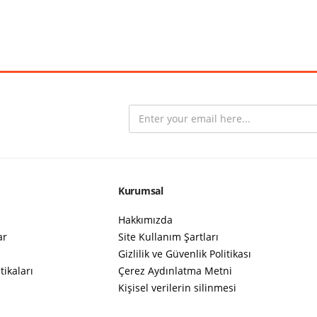
Kurumsal
Hakkımızda
ar
Site Kullanım Şartları
Gizlilik ve Güvenlik Politikası
tikaları
Çerez Aydınlatma Metni
Kişisel verilerin silinmesi