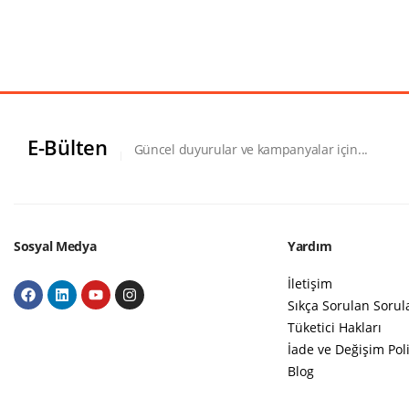
E-Bülten
Güncel duyurular ve kampanyalar için...
Sosyal Medya
Yardım
İletişim
Sıkça Sorulan Sorul
Tüketici Hakları
İade ve Değişim Poli
Blog