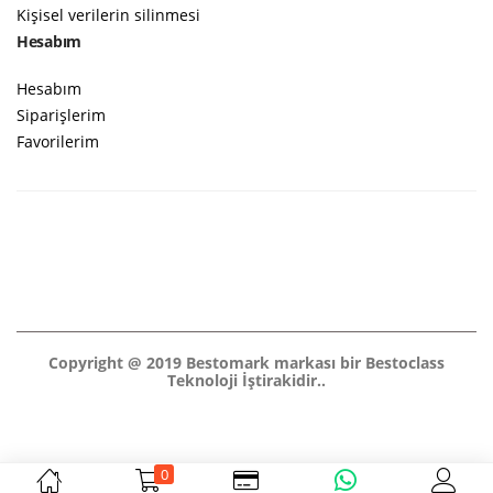
Kişisel verilerin silinmesi
Hesabım
Hesabım
Siparişlerim
Favorilerim
Copyright @ 2019 Bestomark markası bir Bestoclass
Teknoloji İştirakidir..
0