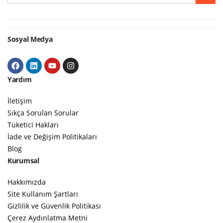
Google
Sosyal Medya
Yardım
İletişim
Sıkça Sorulan Sorular
Tüketici Hakları
İade ve Değişim Politikaları
Blog
Kurumsal
Hakkımızda
Site Kullanım Şartları
Gizlilik ve Güvenlik Politikası
Çerez Aydınlatma Metni