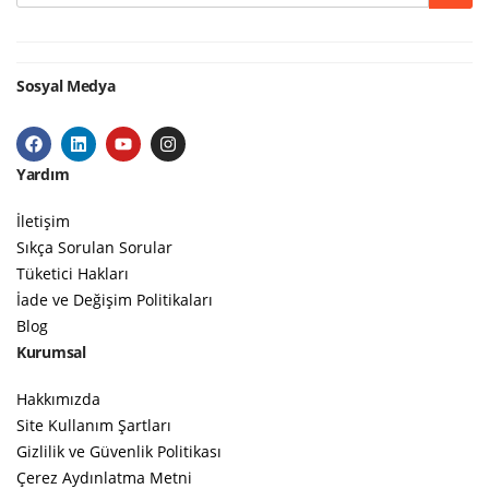
Google
Sosyal Medya
Yardım
İletişim
Sıkça Sorulan Sorular
Tüketici Hakları
İade ve Değişim Politikaları
Blog
Kurumsal
Hakkımızda
Site Kullanım Şartları
Gizlilik ve Güvenlik Politikası
Çerez Aydınlatma Metni