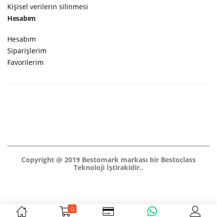
Kişisel verilerin silinmesi
Hesabım
Hesabım
Siparişlerim
Favorilerim
Copyright @ 2019 Bestomark markası bir Bestoclass
Teknoloji İştirakidir..
0