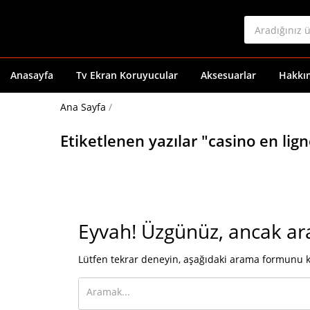
Anasayfa
Tv Ekran Koruyucular
Aksesuarlar
Hakkı
Ana Sayfa
/
Etiketlenen yazılar "casino en lign
Eyvah!
Üzgünüz, ancak ar
Lütfen tekrar deneyin, aşağıdaki arama formunu k