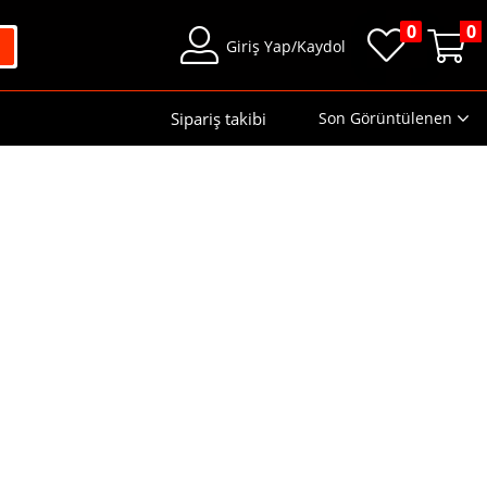
0
0
Giriş Yap/Kaydol
Sipariş takibi
Son Görüntülenen