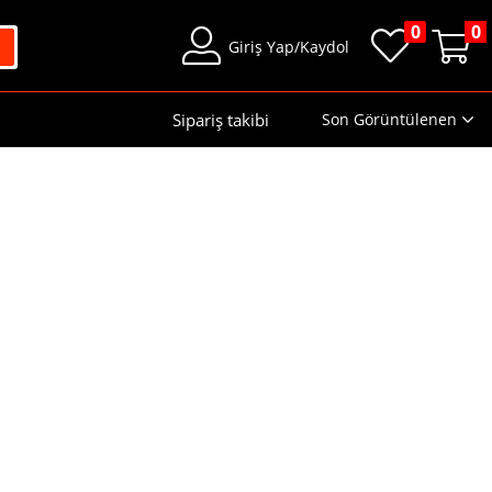
0
0
Giriş Yap/Kaydol
Sipariş takibi
Son Görüntülenen