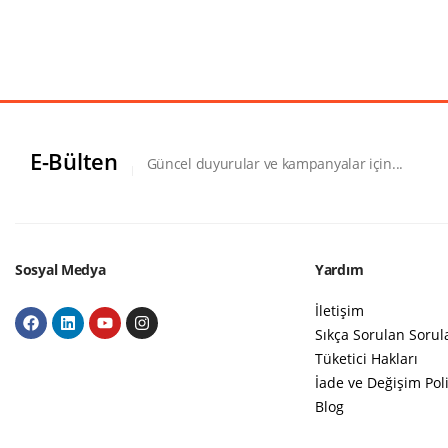
E-Bülten
Güncel duyurular ve kampanyalar için...
Sosyal Medya
Yardım
İletişim
Sıkça Sorulan Sorul
Tüketici Hakları
İade ve Değişim Poli
Blog