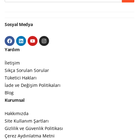
Google
Sosyal Medya
Yardım
İletişim
Sıkça Sorulan Sorular
Tüketici Hakları
İade ve Değişim Politikaları
Blog
Kurumsal
Hakkımızda
Site Kullanım Şartları
Gizlilik ve Güvenlik Politikası
Çerez Aydınlatma Metni