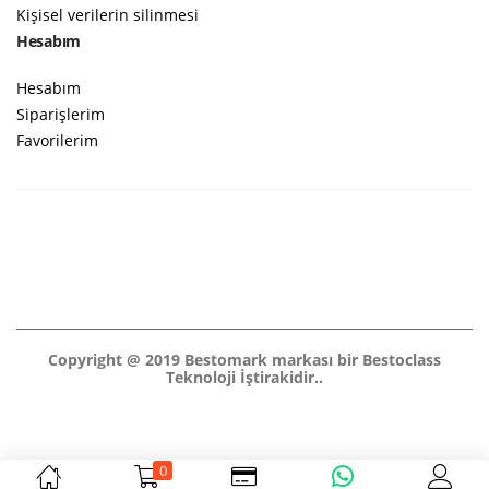
Kişisel verilerin silinmesi
Hesabım
Hesabım
Siparişlerim
Favorilerim
Copyright @ 2019 Bestomark markası bir Bestoclass
Teknoloji İştirakidir..
0