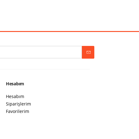
Hesabım
Hesabım
Siparişlerim
Favorilerim