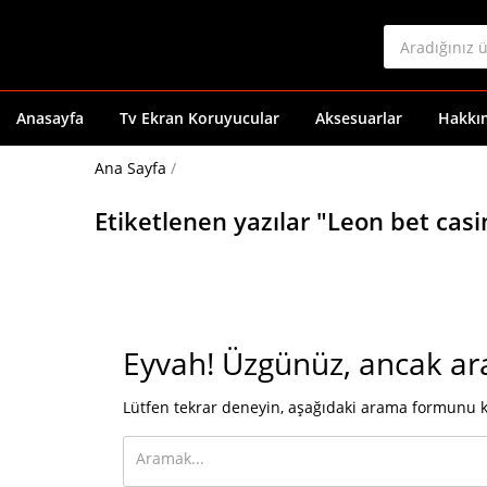
Anasayfa
Tv Ekran Koruyucular
Aksesuarlar
Hakkı
Ana Sayfa
/
Etiketlenen yazılar "Leon bet casi
Eyvah!
Üzgünüz, ancak ar
Lütfen tekrar deneyin, aşağıdaki arama formunu k