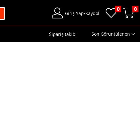
0
0
Giriş Yap/Kaydol
Sipariş takibi
Son Görüntülenen