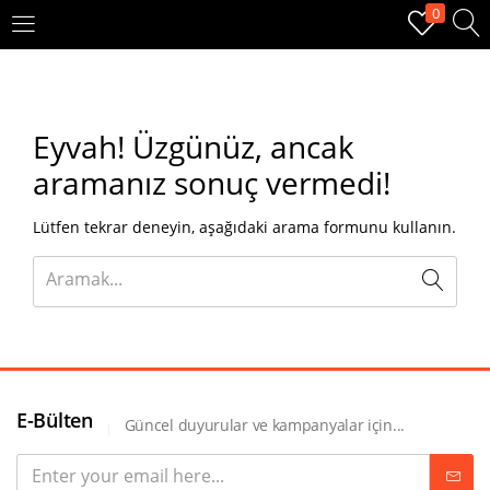
0
OTURUM AÇ
KAYIT OL
Eyvah!
Üzgünüz, ancak
Giriş yapmak için kullanıcı adınızı ve şifrenizi girin.
aramanız sonuç vermedi!
Lütfen tekrar deneyin, aşağıdaki arama formunu kullanın.
Beni hatırla
Oturum Aç
E-Bülten
Güncel duyurular ve kampanyalar için...
Şifremi unuttum?
Veya ile giriş yapın