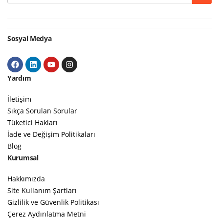
Google
Sosyal Medya
Yardım
İletişim
Sıkça Sorulan Sorular
Tüketici Hakları
İade ve Değişim Politikaları
Blog
Kurumsal
Hakkımızda
Site Kullanım Şartları
Gizlilik ve Güvenlik Politikası
Çerez Aydınlatma Metni