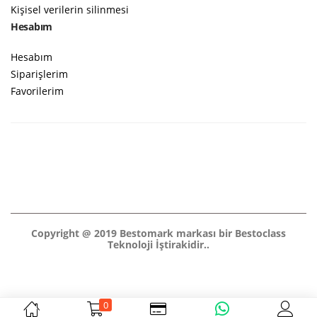
Kişisel verilerin silinmesi
Hesabım
Hesabım
Siparişlerim
Favorilerim
Copyright @ 2019 Bestomark markası bir Bestoclass
Teknoloji İştirakidir..
0