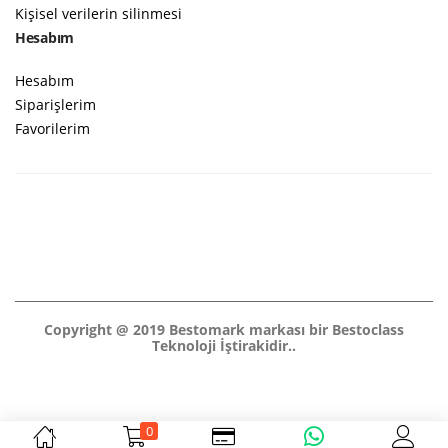
Kişisel verilerin silinmesi
Hesabım
Hesabım
Siparişlerim
Favorilerim
Copyright @ 2019 Bestomark markası bir Bestoclass
Teknoloji İştirakidir..
0