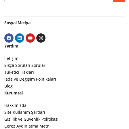
Google
Sosyal Medya
Yardım
İletişim
Sıkça Sorulan Sorular
Tüketici Hakları
İade ve Değişim Politikaları
Blog
Kurumsal
Hakkımızda
Site Kullanım Şartları
Gizlilik ve Güvenlik Politikası
Çerez Aydınlatma Metni