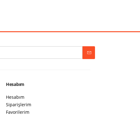
Hesabım
Hesabım
Siparişlerim
Favorilerim