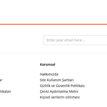
Kurumsal
Hakkımızda
ar
Site Kullanım Şartları
Gizlilik ve Güvenlik Politikası
tikaları
Çerez Aydınlatma Metni
Kişisel verilerin silinmesi