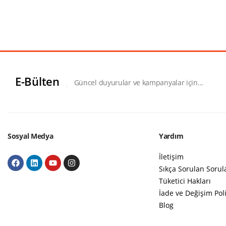
E-Bülten
Güncel duyurular ve kampanyalar için...
Sosyal Medya
Yardım
İletişim
Sıkça Sorulan Sorul
Tüketici Hakları
İade ve Değişim Poli
Blog