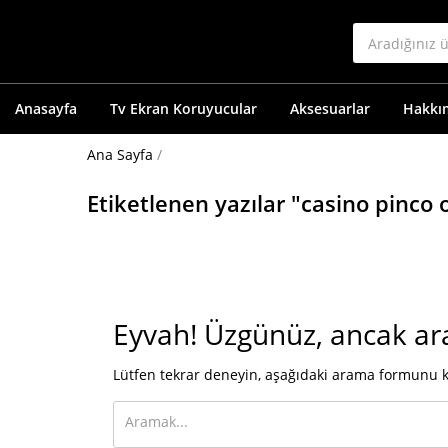
Anasayfa
Tv Ekran Koruyucular
Aksesuarlar
Hakkı
Ana Sayfa
/
Etiketlenen yazılar "casino pinco
Eyvah!
Üzgünüz, ancak ar
Lütfen tekrar deneyin, aşağıdaki arama formunu k