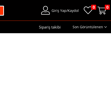
0
0
Giriş Yap/Kaydol
Sipariş takibi
Son Görüntülenen