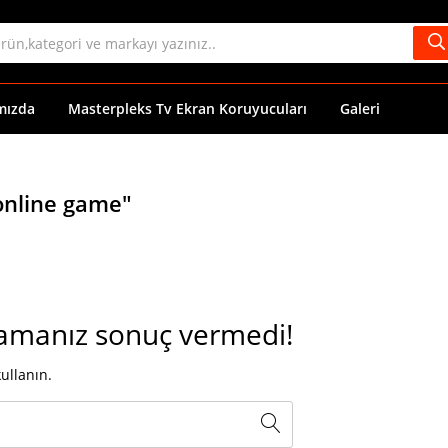
mızda
Masterpleks Tv Ekran Koruyucuları
Galeri
 online game"
amanız sonuç vermedi!
ullanın.