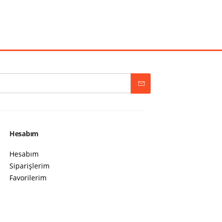
Hesabım
Hesabım
Siparişlerim
Favorilerim