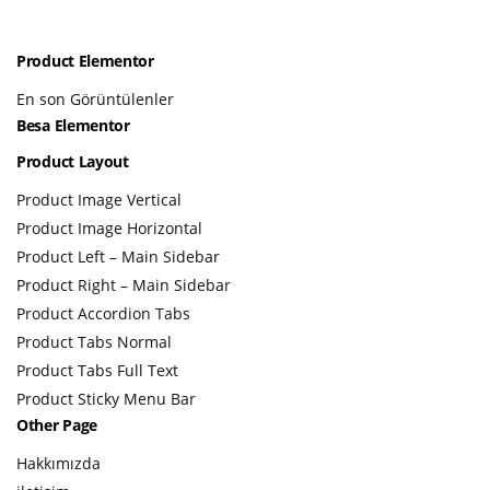
Product Elementor
En son Görüntülenler
Besa Elementor
Product Layout
Product Image Vertical
Product Image Horizontal
Product Left – Main Sidebar
Product Right – Main Sidebar
Product Accordion Tabs
Product Tabs Normal
Product Tabs Full Text
Product Sticky Menu Bar
Other Page
Hakkımızda