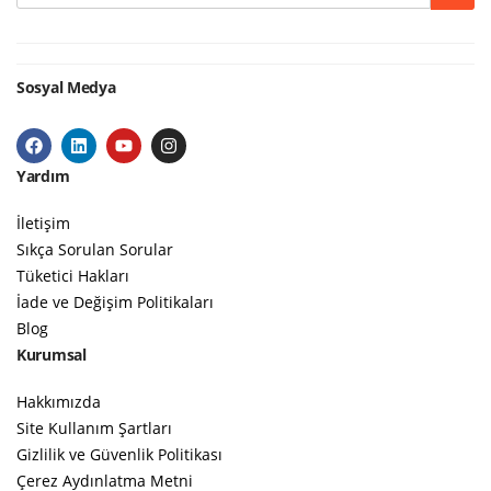
Sosyal Medya
Yardım
İletişim
Sıkça Sorulan Sorular
Tüketici Hakları
İade ve Değişim Politikaları
Blog
Kurumsal
Hakkımızda
Site Kullanım Şartları
Gizlilik ve Güvenlik Politikası
Çerez Aydınlatma Metni