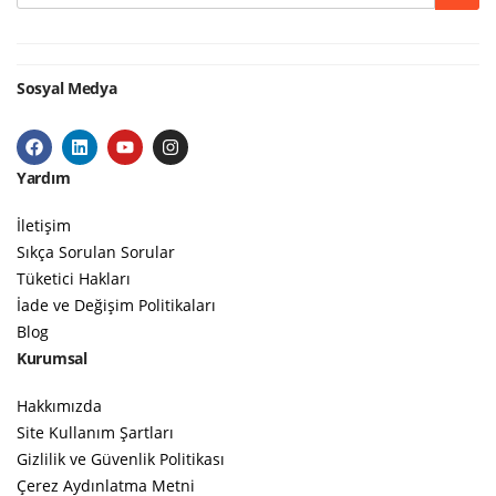
Sosyal Medya
Yardım
İletişim
Sıkça Sorulan Sorular
Tüketici Hakları
İade ve Değişim Politikaları
Blog
Kurumsal
Hakkımızda
Site Kullanım Şartları
Gizlilik ve Güvenlik Politikası
Çerez Aydınlatma Metni