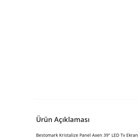
Ürün Açıklaması
Bestomark Kristalize Panel Axen 39″ LED Tv Ekran