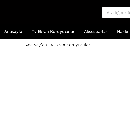
Anasayfa
Tv Ekran Koruyucular
Aksesuarlar
Hakkı
Ana Sayfa
Tv Ekran Koruyucular