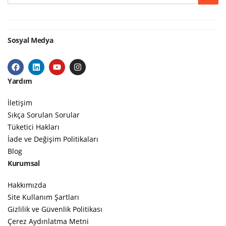
Sosyal Medya
Yardım
İletişim
Sıkça Sorulan Sorular
Tüketici Hakları
İade ve Değişim Politikaları
Blog
Kurumsal
Hakkımızda
Site Kullanım Şartları
Gizlilik ve Güvenlik Politikası
Çerez Aydınlatma Metni