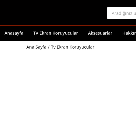
Anasayfa
Tv Ekran Koruyucular
Aksesuarlar
Hakkı
Ana Sayfa
Tv Ekran Koruyucular