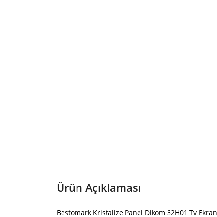
Ürün Açıklaması
Bestomark Kristalize Panel Dikom 32H01 Tv Ekran