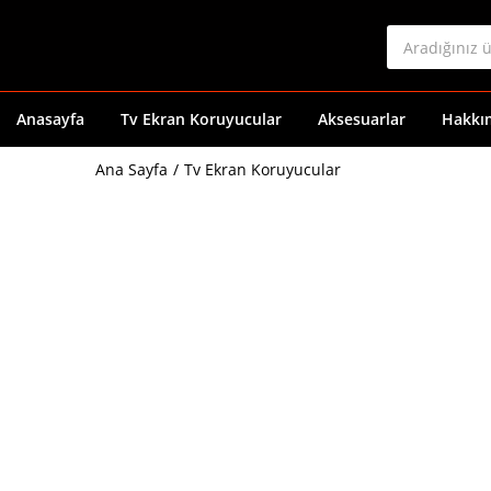
Anasayfa
Tv Ekran Koruyucular
Aksesuarlar
Hakkı
Ana Sayfa
Tv Ekran Koruyucular