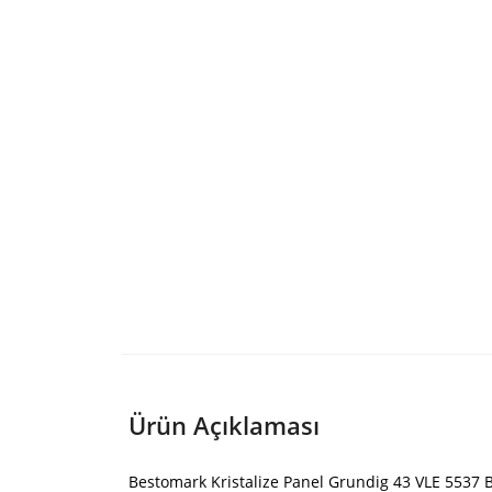
Ürün Açıklaması
Bestomark Kristalize Panel Grundig 43 VLE 5537 