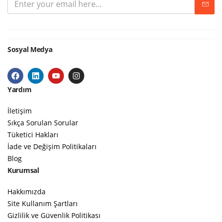
Sosyal Medya
Yardım
İletişim
Sıkça Sorulan Sorular
Tüketici Hakları
İade ve Değişim Politikaları
Blog
Kurumsal
Hakkımızda
Site Kullanım Şartları
Gizlilik ve Güvenlik Politikası