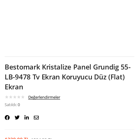
Google
Bestomark Kristalize Panel Grundig 55-
LB-9478 Tv Ekran Koruyucu Düz (Flat)
Ekran
Değerlendirmeler
Satıldı:
0