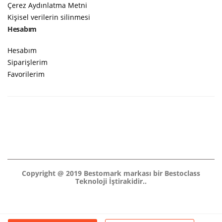
Çerez Aydınlatma Metni
Kişisel verilerin silinmesi
Hesabım
Hesabım
Siparişlerim
Favorilerim
Copyright @ 2019 Bestomark markası bir Bestoclass
Teknoloji İştirakidir..