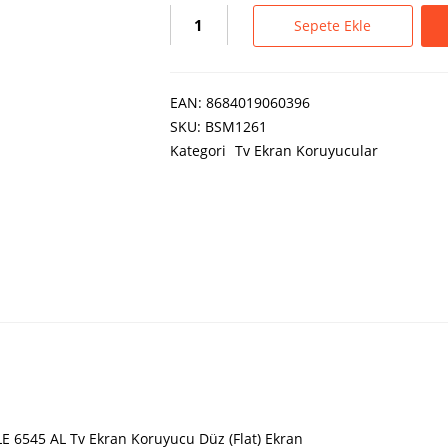
Sepete Ekle
EAN:
8684019060396
SKU:
BSM1261
Kategori
Tv Ekran Koruyucular
E 6545 AL Tv Ekran Koruyucu Düz (Flat) Ekran