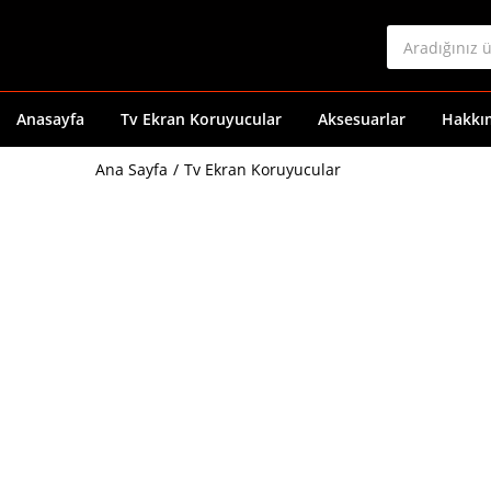
Anasayfa
Tv Ekran Koruyucular
Aksesuarlar
Hakkı
Ana Sayfa
Tv Ekran Koruyucular