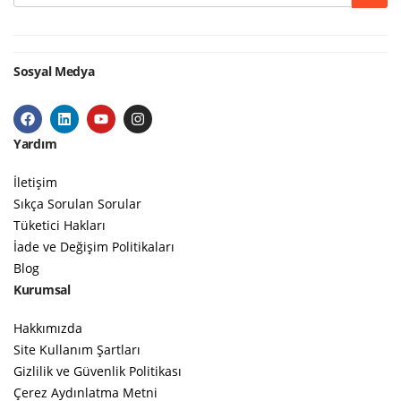
Sosyal Medya
Yardım
İletişim
Sıkça Sorulan Sorular
Tüketici Hakları
İade ve Değişim Politikaları
Blog
Kurumsal
Hakkımızda
Site Kullanım Şartları
Gizlilik ve Güvenlik Politikası
Çerez Aydınlatma Metni