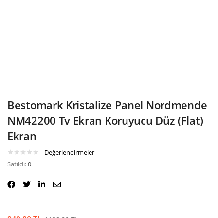
Google
Bestomark Kristalize Panel Nordmende
NM42200 Tv Ekran Koruyucu Düz (Flat)
Ekran
Değerlendirmeler
Satıldı:
0