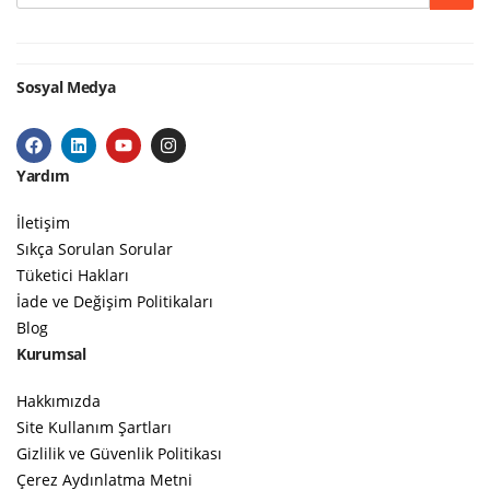
Sosyal Medya
Yardım
İletişim
Sıkça Sorulan Sorular
Tüketici Hakları
İade ve Değişim Politikaları
Blog
Kurumsal
Hakkımızda
Site Kullanım Şartları
Gizlilik ve Güvenlik Politikası
Çerez Aydınlatma Metni