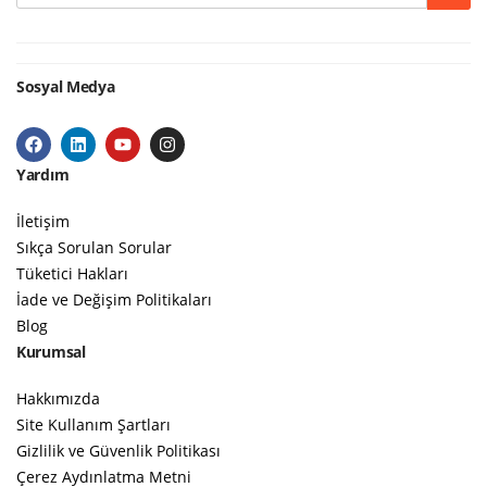
Sosyal Medya
Yardım
İletişim
Sıkça Sorulan Sorular
Tüketici Hakları
İade ve Değişim Politikaları
Blog
Kurumsal
Hakkımızda
Site Kullanım Şartları
Gizlilik ve Güvenlik Politikası
Çerez Aydınlatma Metni