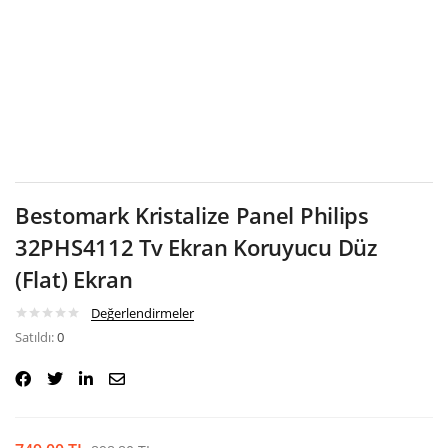
Google
Bestomark Kristalize Panel Philips
32PHS4112 Tv Ekran Koruyucu Düz
(Flat) Ekran
Değerlendirmeler
Satıldı:
0