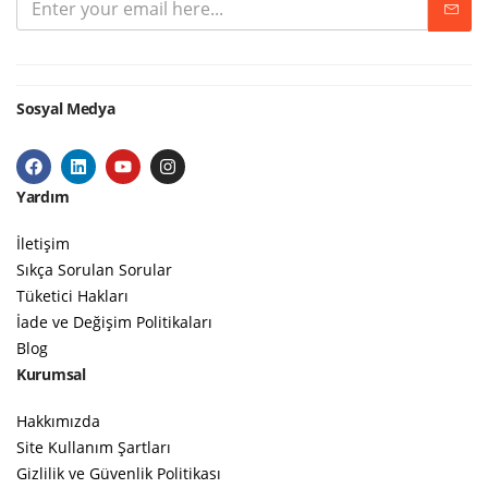
Sosyal Medya
Yardım
İletişim
Sıkça Sorulan Sorular
Tüketici Hakları
İade ve Değişim Politikaları
Blog
Kurumsal
Hakkımızda
Site Kullanım Şartları
Gizlilik ve Güvenlik Politikası