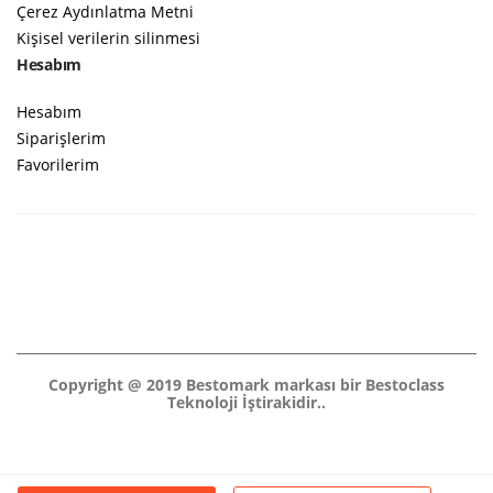
Çerez Aydınlatma Metni
Kişisel verilerin silinmesi
Hesabım
Hesabım
Siparişlerim
Favorilerim
Copyright @ 2019 Bestomark markası bir Bestoclass
Teknoloji İştirakidir..