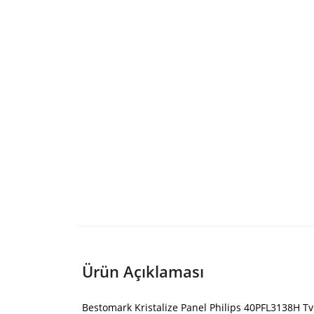
Ürün Açıklaması
Bestomark Kristalize Panel Philips 40PFL3138H Tv