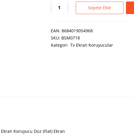
Sepete Ekle
EAN:
8684019054968
SKU:
BSM0718
Kategori
Tv Ekran Koruyucular
 Ekran Koruyucu Düz (Flat) Ekran