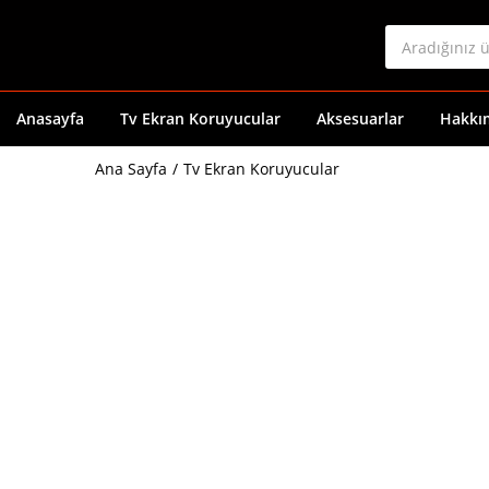
Anasayfa
Tv Ekran Koruyucular
Aksesuarlar
Hakkı
Ana Sayfa
Tv Ekran Koruyucular