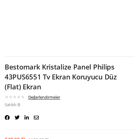
Google
Bestomark Kristalize Panel Philips
43PUS6551 Tv Ekran Koruyucu Düz
(Flat) Ekran
Değerlendirmeler
Satıldı:
0