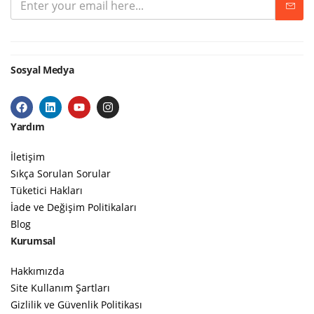
Sosyal Medya
Yardım
İletişim
Sıkça Sorulan Sorular
Tüketici Hakları
İade ve Değişim Politikaları
Blog
Kurumsal
Hakkımızda
Site Kullanım Şartları
Gizlilik ve Güvenlik Politikası