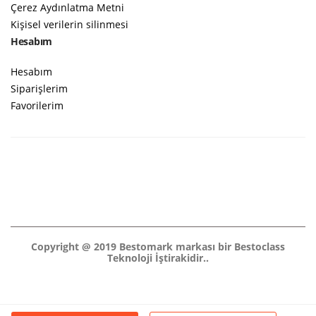
Çerez Aydınlatma Metni
Kişisel verilerin silinmesi
Hesabım
Hesabım
Siparişlerim
Favorilerim
Copyright @ 2019 Bestomark markası bir Bestoclass
Teknoloji İştirakidir..