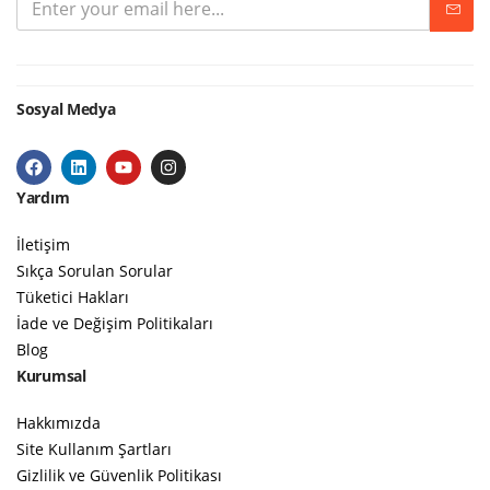
Sosyal Medya
Yardım
İletişim
Sıkça Sorulan Sorular
Tüketici Hakları
İade ve Değişim Politikaları
Blog
Kurumsal
Hakkımızda
Site Kullanım Şartları
Gizlilik ve Güvenlik Politikası