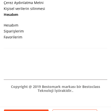
Çerez Aydınlatma Metni
Kişisel verilerin silinmesi
Hesabım
Hesabım
Siparişlerim
Favorilerim
Copyright @ 2019 Bestomark markası bir Bestoclass
Teknoloji İştirakidir..