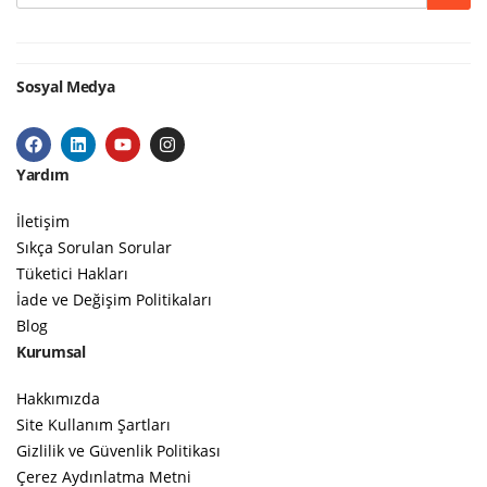
Sosyal Medya
Yardım
İletişim
Sıkça Sorulan Sorular
Tüketici Hakları
İade ve Değişim Politikaları
Blog
Kurumsal
Hakkımızda
Site Kullanım Şartları
Gizlilik ve Güvenlik Politikası
Çerez Aydınlatma Metni