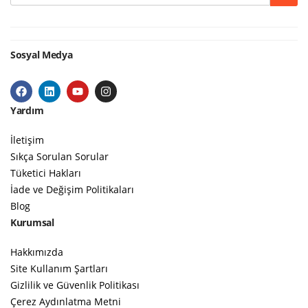
Sosyal Medya
Yardım
İletişim
Sıkça Sorulan Sorular
Tüketici Hakları
İade ve Değişim Politikaları
Blog
Kurumsal
Hakkımızda
Site Kullanım Şartları
Gizlilik ve Güvenlik Politikası
Çerez Aydınlatma Metni