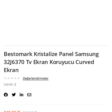
Google
Bestomark Kristalize Panel Samsung
32J6370 Tv Ekran Koruyucu Curved
Ekran
Değerlendirmeler
Satıldı:
2