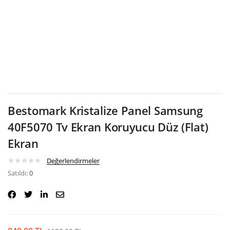
Google
Bestomark Kristalize Panel Samsung
40F5070 Tv Ekran Koruyucu Düz (Flat)
Ekran
Değerlendirmeler
Satıldı:
0