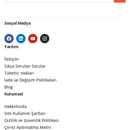
Sosyal Medya
Yardım
İletişim
Sıkça Sorulan Sorular
Tüketici Hakları
İade ve Değişim Politikaları
Blog
Kurumsal
Hakkımızda
Site Kullanım Şartları
Gizlilik ve Güvenlik Politikası
Çerez Aydınlatma Metni