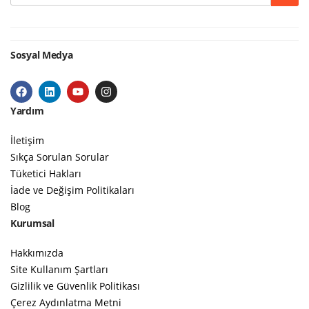
Sosyal Medya
Yardım
İletişim
Sıkça Sorulan Sorular
Tüketici Hakları
İade ve Değişim Politikaları
Blog
Kurumsal
Hakkımızda
Site Kullanım Şartları
Gizlilik ve Güvenlik Politikası
Çerez Aydınlatma Metni