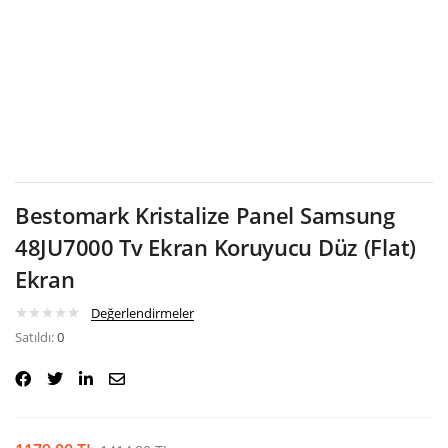
Google
Bestomark Kristalize Panel Samsung
48JU7000 Tv Ekran Koruyucu Düz (Flat)
Ekran
Değerlendirmeler
Satıldı:
0