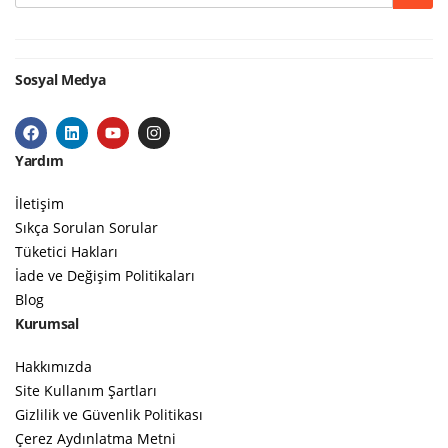
Sosyal Medya
Yardım
İletişim
Sıkça Sorulan Sorular
Tüketici Hakları
İade ve Değişim Politikaları
Blog
Kurumsal
Hakkımızda
Site Kullanım Şartları
Gizlilik ve Güvenlik Politikası
Çerez Aydınlatma Metni