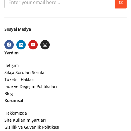
Sosyal Medya
Yardım
İletişim
Sıkça Sorulan Sorular
Tüketici Hakları
İade ve Değişim Politikaları
Blog
Kurumsal
Hakkımızda
Site Kullanım Şartları
Gizlilik ve Güvenlik Politikası