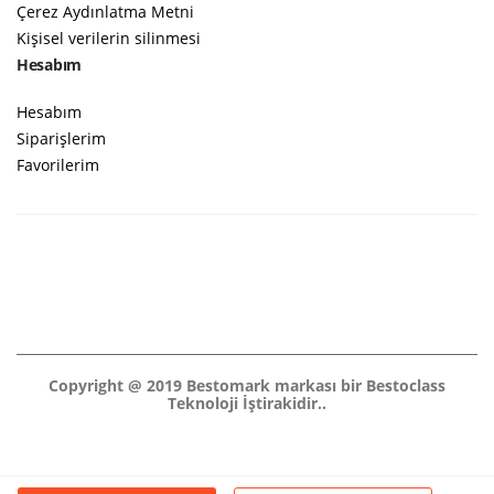
Çerez Aydınlatma Metni
Kişisel verilerin silinmesi
Hesabım
Hesabım
Siparişlerim
Favorilerim
Copyright @ 2019 Bestomark markası bir Bestoclass
Teknoloji İştirakidir..