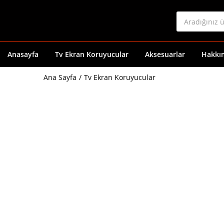
Anasayfa
Tv Ekran Koruyucular
Aksesuarlar
Hakkı
Ana Sayfa
Tv Ekran Koruyucular