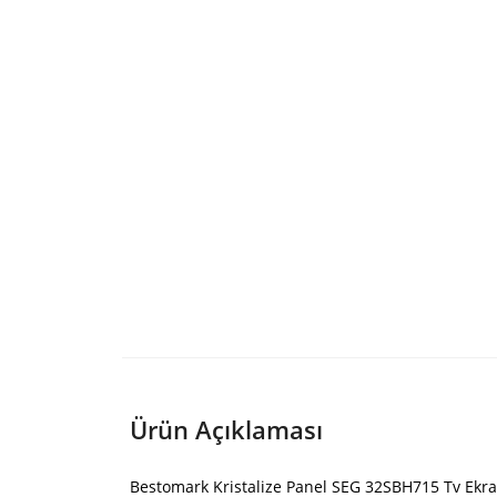
Ürün Açıklaması
Bestomark Kristalize Panel SEG 32SBH715 Tv Ekra