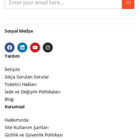
Sosyal Medya
Yardım
İletişim
Sıkça Sorulan Sorular
Tüketici Hakları
İade ve Değişim Politikaları
Blog
Kurumsal
Hakkımızda
Site Kullanım Şartları
Gizlilik ve Güvenlik Politikası