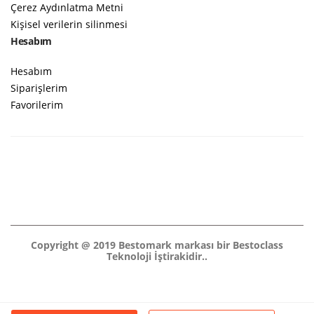
Çerez Aydınlatma Metni
Kişisel verilerin silinmesi
Hesabım
Hesabım
Siparişlerim
Favorilerim
Copyright @ 2019 Bestomark markası bir Bestoclass
Teknoloji İştirakidir..