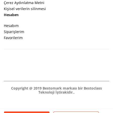
Çerez Aydınlatma Metni
Kişisel verilerin silinmesi
Hesabım
Hesabım
Siparişlerim
Favorilerim
Copyright @ 2019 Bestomark markası bir Bestoclass
Teknoloji İştirakidir..