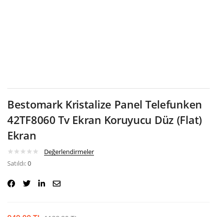
Google
Bestomark Kristalize Panel Telefunken
42TF8060 Tv Ekran Koruyucu Düz (Flat)
Ekran
Değerlendirmeler
Satıldı:
0