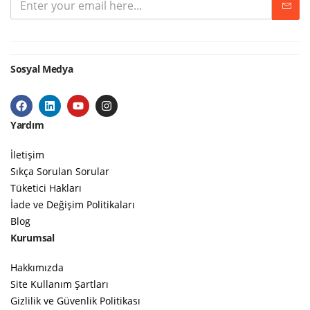
Sosyal Medya
Yardım
İletişim
Sıkça Sorulan Sorular
Tüketici Hakları
İade ve Değişim Politikaları
Blog
Kurumsal
Hakkımızda
Site Kullanım Şartları
Gizlilik ve Güvenlik Politikası