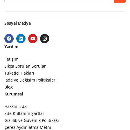
Sosyal Medya
Yardım
İletişim
Sıkça Sorulan Sorular
Tüketici Hakları
İade ve Değişim Politikaları
Blog
Kurumsal
Hakkımızda
Site Kullanım Şartları
Gizlilik ve Güvenlik Politikası
Çerez Aydınlatma Metni