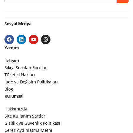
Sosyal Medya
Yardım
İletişim
Sıkça Sorulan Sorular
Tüketici Hakları
İade ve Değişim Politikaları
Blog
Kurumsal
Hakkımızda
Site Kullanım Şartları
Gizlilik ve Güvenlik Politikası
Çerez Aydınlatma Metni