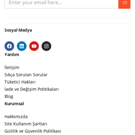
Sosyal Medya
Yardım
İletişim
Sıkça Sorulan Sorular
Tüketici Hakları
İade ve Değişim Politikaları
Blog
Kurumsal
Hakkımızda
Site Kullanım Şartları
Gizlilik ve Güvenlik Politikası