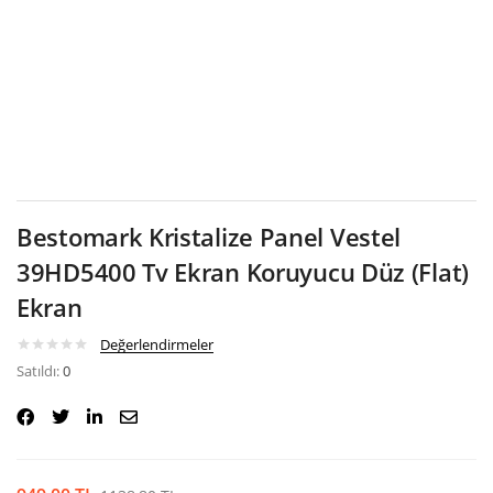
Google
Bestomark Kristalize Panel Vestel
39HD5400 Tv Ekran Koruyucu Düz (Flat)
Ekran
Değerlendirmeler
Satıldı:
0