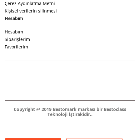
Çerez Aydınlatma Metni
Kişisel verilerin silinmesi
Hesabım
Hesabım
Siparişlerim
Favorilerim
Copyright @ 2019 Bestomark markası bir Bestoclass
Teknoloji İştirakidir..