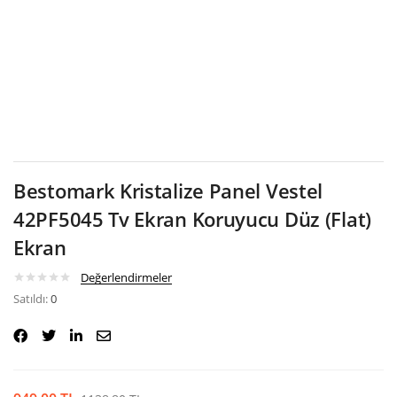
Google
Bestomark Kristalize Panel Vestel
42PF5045 Tv Ekran Koruyucu Düz (Flat)
Ekran
Değerlendirmeler
Satıldı:
0