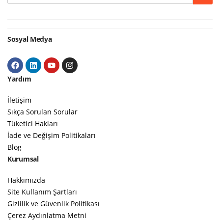
Sosyal Medya
Yardım
İletişim
Sıkça Sorulan Sorular
Tüketici Hakları
İade ve Değişim Politikaları
Blog
Kurumsal
Hakkımızda
Site Kullanım Şartları
Gizlilik ve Güvenlik Politikası
Çerez Aydınlatma Metni