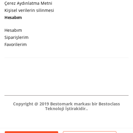
Çerez Aydınlatma Metni
Kişisel verilerin silinmesi
Hesabım
Hesabım
Siparişlerim
Favorilerim
Copyright @ 2019 Bestomark markası bir Bestoclass
Teknoloji İştirakidir..