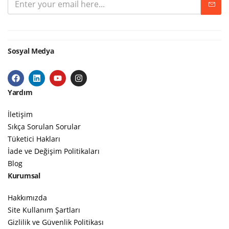
Sosyal Medya
Yardım
İletişim
Sıkça Sorulan Sorular
Tüketici Hakları
İade ve Değişim Politikaları
Blog
Kurumsal
Hakkımızda
Site Kullanım Şartları
Gizlilik ve Güvenlik Politikası