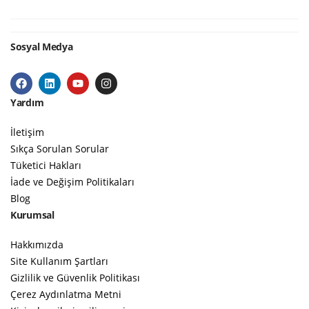
Sosyal Medya
Yardım
İletişim
Sıkça Sorulan Sorular
Tüketici Hakları
İade ve Değişim Politikaları
Blog
Kurumsal
Hakkımızda
Site Kullanım Şartları
Gizlilik ve Güvenlik Politikası
Çerez Aydınlatma Metni