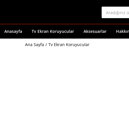
Anasayfa
Tv Ekran Koruyucular
Aksesuarlar
Hakkı
Ana Sayfa
Tv Ekran Koruyucular