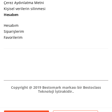
Çerez Aydınlatma Metni
Kişisel verilerin silinmesi
Hesabım
Hesabım
Siparişlerim
Favorilerim
Copyright @ 2019 Bestomark markası bir Bestoclass
Teknoloji İştirakidir..