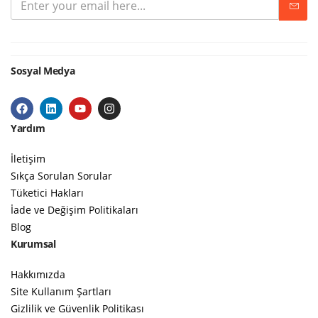
Sosyal Medya
Yardım
İletişim
Sıkça Sorulan Sorular
Tüketici Hakları
İade ve Değişim Politikaları
Blog
Kurumsal
Hakkımızda
Site Kullanım Şartları
Gizlilik ve Güvenlik Politikası