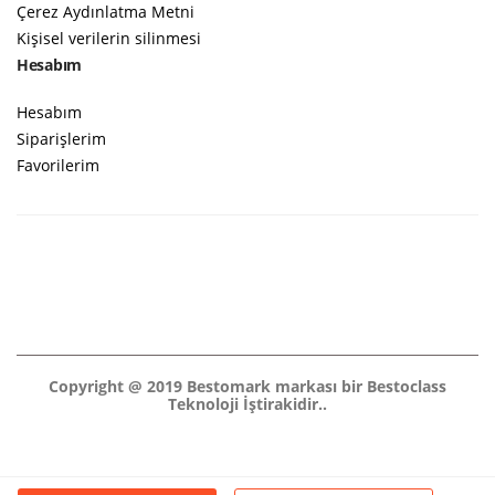
Çerez Aydınlatma Metni
Kişisel verilerin silinmesi
Hesabım
Hesabım
Siparişlerim
Favorilerim
Copyright @ 2019 Bestomark markası bir Bestoclass
Teknoloji İştirakidir..