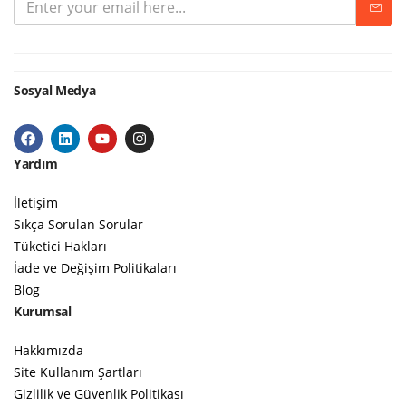
Sosyal Medya
Yardım
İletişim
Sıkça Sorulan Sorular
Tüketici Hakları
İade ve Değişim Politikaları
Blog
Kurumsal
Hakkımızda
Site Kullanım Şartları
Gizlilik ve Güvenlik Politikası