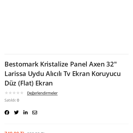
Google
Bestomark Kristalize Panel Axen 32″
Larissa Uydu Alıcılı Tv Ekran Koruyucu
Düz (Flat) Ekran
Değerlendirmeler
Satıldı:
0