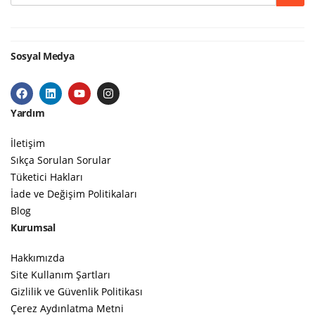
Sosyal Medya
Yardım
İletişim
Sıkça Sorulan Sorular
Tüketici Hakları
İade ve Değişim Politikaları
Blog
Kurumsal
Hakkımızda
Site Kullanım Şartları
Gizlilik ve Güvenlik Politikası
Çerez Aydınlatma Metni