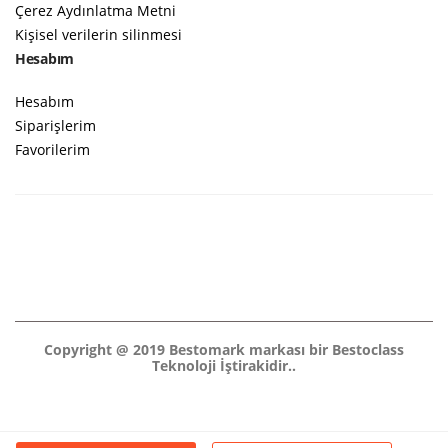
Çerez Aydınlatma Metni
Kişisel verilerin silinmesi
Hesabım
Hesabım
Siparişlerim
Favorilerim
Copyright @ 2019 Bestomark markası bir Bestoclass
Teknoloji İştirakidir..