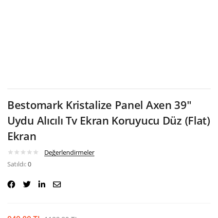
Google
Bestomark Kristalize Panel Axen 39″
Uydu Alıcılı Tv Ekran Koruyucu Düz (Flat)
Ekran
Değerlendirmeler
Satıldı:
0