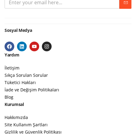
Sosyal Medya
Yardım
İletişim
Sıkça Sorulan Sorular
Tüketici Hakları
İade ve Değişim Politikaları
Blog
Kurumsal
Hakkımızda
Site Kullanım Şartları
Gizlilik ve Güvenlik Politikası